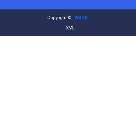
Copyright ©
WSOP
.
XML