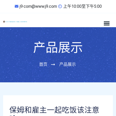
j9·com@www.j9.com
上午10:00至下午5:00
产品展示
首页
产品展示
保姆和雇主一起吃饭该注意