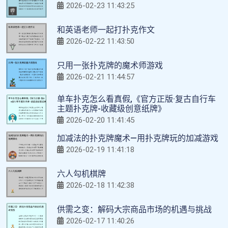
2026-02-23 11:43:25
和英语老师一起打扑克作文
2026-02-22 11:43:50
只用一张扑克牌的魔术师游戏
2026-02-21 11:44:57
单车扑克怎么看真假,《官方正版·复古自行车
主题扑克牌-收藏级创意纸牌》
2026-02-20 11:41:45
加减法的扑克牌魔术—用扑克牌玩的加减游戏
2026-02-19 11:41:18
六人勾机棋牌
2026-02-18 11:42:38
供需之变：解码大宗商品市场的机遇与挑战
2026-02-17 11:40:26