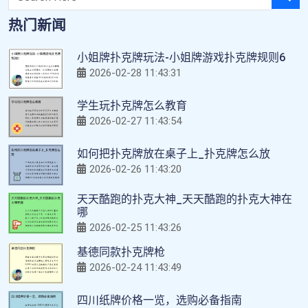
热门新闻
小姐牌扑克牌玩法-小姐牌游戏扑克牌规则6
2026-02-28 11:43:31
学生玩扑克牌怎么教育
2026-02-27 11:43:54
如何把扑克牌放在桌子上_扑克牌怎么放
2026-02-26 11:43:20
天天酷跑的扑克大神_天天酷跑的扑克大神在
哪
2026-02-25 11:43:26
基德同款扑克牌枪
2026-02-24 11:43:49
四川纸牌价格一览，选购必备指南