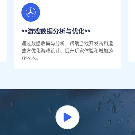
**游戏数据分析与优化**
通过数据收集与分析，帮助游戏开发商和运
营方优化游戏设计、提升玩家体验和增加游
戏收入。