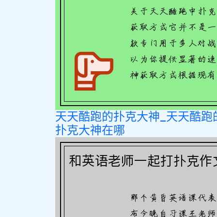
天天酷跑的扑克大神_天天酷跑
扑克大神在哪