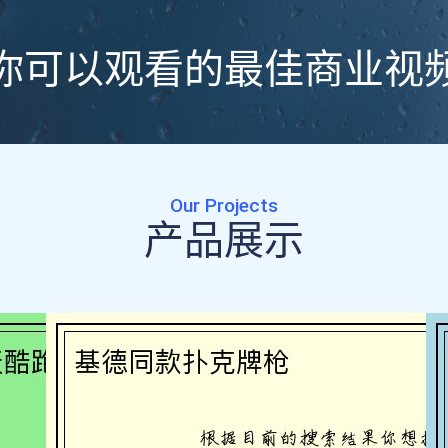
你可以观看的最佳商业视
Our Projects
产品展示