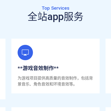
Top Services
全站app服务
**游戏音效制作**
为游戏项目提供高质量的音效制作，包括背
景音乐、角色音效和环境音效等。