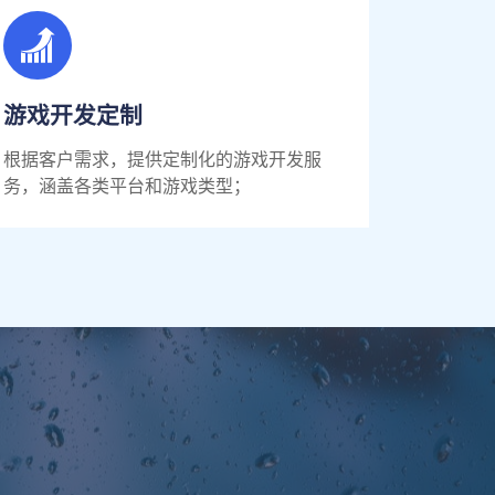
游戏开发定制
根据客户需求，提供定制化的游戏开发服
务，涵盖各类平台和游戏类型；