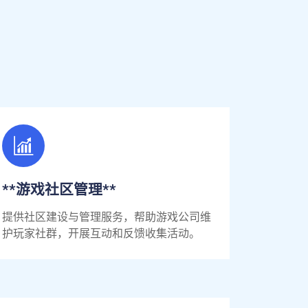
**游戏社区管理**
提供社区建设与管理服务，帮助游戏公司维
护玩家社群，开展互动和反馈收集活动。