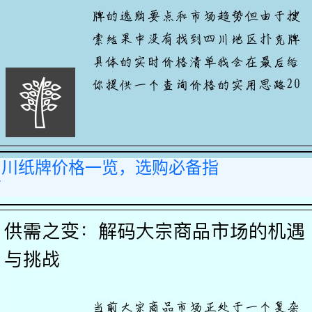
四川纸牌价格一览，选购必备指
南