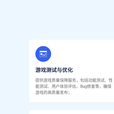
游戏测试与优化
提供游戏质量保障服务，包括功能测试、性
能测试、用户体验评估、Bug修复等，确保
游戏的高质量发布；