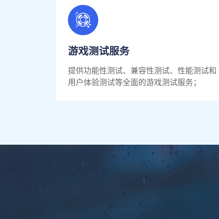
游戏测试服务
提供功能性测试、兼容性测试、性能测试和
用户体验测试等全面的游戏测试服务；