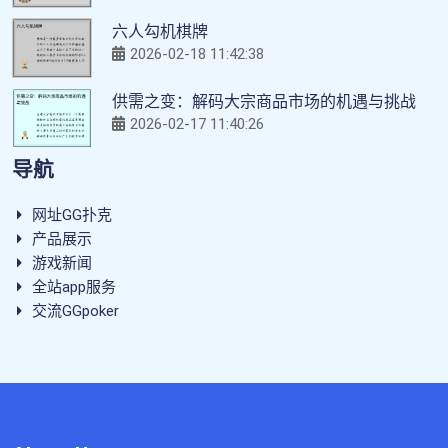
六人勾机棋牌
2026-02-18 11:42:38
供需之变：解码大宗商品市场的机遇与挑战
2026-02-17 11:40:26
导航
网址GG扑克
产品展示
游戏新闻
全站app服务
交流GGpoker