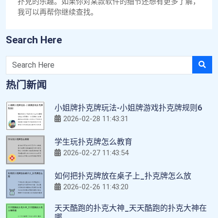
扑克的乐趣。如果你对某款软件的细节还想有更多了解，
我可以再帮你继续查找。
Search Here
热门新闻
小姐牌扑克牌玩法-小姐牌游戏扑克牌规则6
2026-02-28 11:43:31
学生玩扑克牌怎么教育
2026-02-27 11:43:54
如何把扑克牌放在桌子上_扑克牌怎么放
2026-02-26 11:43:20
天天酷跑的扑克大神_天天酷跑的扑克大神在
哪