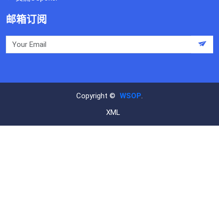
邮箱订阅
Copyright ©
WSOP
.
XML