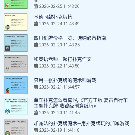
2026-02-25 11:43:26
基德同款扑克牌枪
2026-02-24 11:43:49
四川纸牌价格一览，选购必备指南
2026-02-23 11:43:25
和英语老师一起打扑克作文
2026-02-22 11:43:50
只用一张扑克牌的魔术师游戏
2026-02-21 11:44:57
单车扑克怎么看真假,《官方正版·复古自行车
主题扑克牌-收藏级创意纸牌》
2026-02-20 11:41:45
加减法的扑克牌魔术—用扑克牌玩的加减游戏
2026-02-19 11:41:18