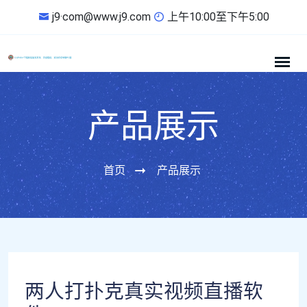
j9·com@www.j9.com
上午10:00至下午5:00
产品展示
首页
产品展示
两人打扑克真实视频直播软