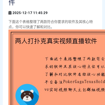
件
2025-12-17 11:45:29
下面这个表格整理了两款符合你要求的软件及其核心特
点，你可以快速了解和对比。