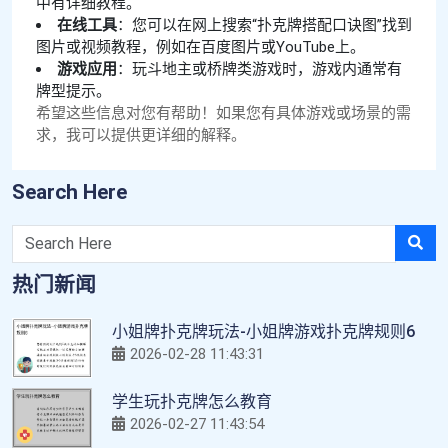
中有详细教程。
在线工具
：您可以在网上搜索“扑克牌搭配口诀图”找到
图片或视频教程，例如在百度图片或YouTube上。
游戏应用
：玩斗地主或桥牌类游戏时，游戏内通常有
牌型提示。
希望这些信息对您有帮助！如果您有具体游戏或场景的需
求，我可以提供更详细的解释。
Search Here
热门新闻
小姐牌扑克牌玩法-小姐牌游戏扑克牌规则6
2026-02-28 11:43:31
学生玩扑克牌怎么教育
2026-02-27 11:43:54