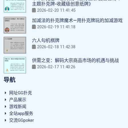
主题扑克牌-收藏级创意纸牌》
2026-02-20 11:41:45
加减法的扑克牌魔术—用扑克牌玩的加减游戏
2026-02-19 11:41:18
六人勾机棋牌
2026-02-18 11:42:38
供需之变：解码大宗商品市场的机遇与挑战
2026-02-17 11:40:26
导航
网址GG扑克
产品展示
游戏新闻
全站app服务
交流GGpoker