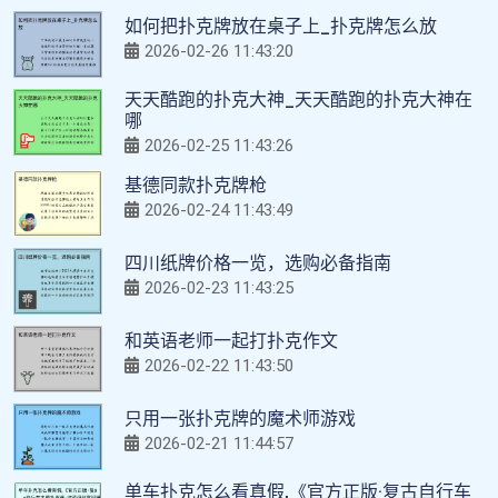
如何把扑克牌放在桌子上_扑克牌怎么放
2026-02-26 11:43:20
天天酷跑的扑克大神_天天酷跑的扑克大神在
哪
2026-02-25 11:43:26
基德同款扑克牌枪
2026-02-24 11:43:49
四川纸牌价格一览，选购必备指南
2026-02-23 11:43:25
和英语老师一起打扑克作文
2026-02-22 11:43:50
只用一张扑克牌的魔术师游戏
2026-02-21 11:44:57
单车扑克怎么看真假,《官方正版·复古自行车