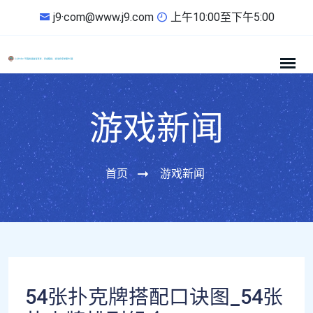
j9·com@www.j9.com
上午10:00至下午5:00
游戏新闻
首页
游戏新闻
54张扑克牌搭配口诀图_54张