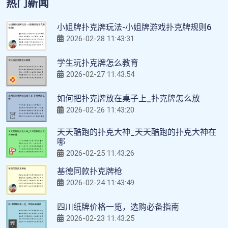
热门新闻
小姐牌扑克牌玩法-小姐牌游戏扑克牌规则6
2026-02-28 11:43:31
学生玩扑克牌怎么教育
2026-02-27 11:43:54
如何把扑克牌放在桌子上_扑克牌怎么放
2026-02-26 11:43:20
天天酷跑的扑克大神_天天酷跑的扑克大神在
哪
2026-02-25 11:43:26
基德同款扑克牌枪
2026-02-24 11:43:49
四川纸牌价格一览，选购必备指南
2026-02-23 11:43:25