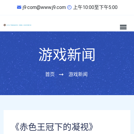
j9·com@www.j9.com
上午10:00至下午5:00
游戏新闻
首页
游戏新闻
《赤色王冠下的凝视》