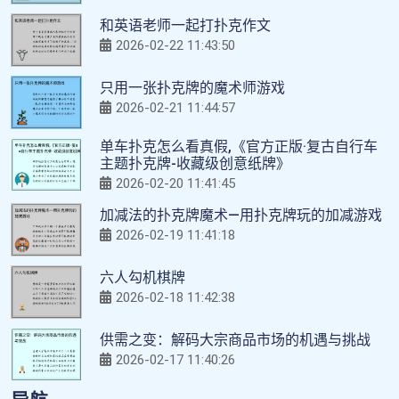
和英语老师一起打扑克作文
2026-02-22 11:43:50
只用一张扑克牌的魔术师游戏
2026-02-21 11:44:57
单车扑克怎么看真假,《官方正版·复古自行车
主题扑克牌-收藏级创意纸牌》
2026-02-20 11:41:45
加减法的扑克牌魔术—用扑克牌玩的加减游戏
2026-02-19 11:41:18
六人勾机棋牌
2026-02-18 11:42:38
供需之变：解码大宗商品市场的机遇与挑战
2026-02-17 11:40:26