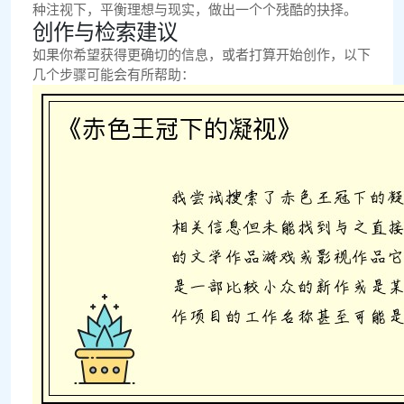
种注视下，平衡理想与现实，做出一个个残酷的抉择。
创作与检索建议
如果你希望获得更确切的信息，或者打算开始创作，以下
几个步骤可能会有所帮助：