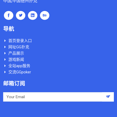
中国,中国德州扑克
导航
首页登录入口
网址GG扑克
产品展示
游戏新闻
全站app服务
交流GGpoker
邮箱订阅